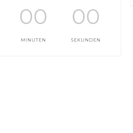
00
00
MINUTEN
SEKUNDEN