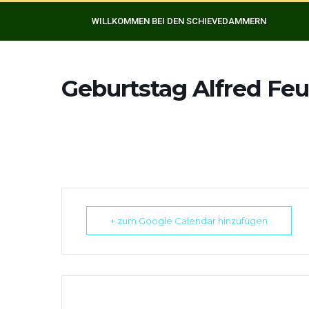
WILLKOMMEN BEI DEN SCHIEVEDAMMERN
Geburtstag Alfred Fe
+ zum Google Calendar hinzufügen