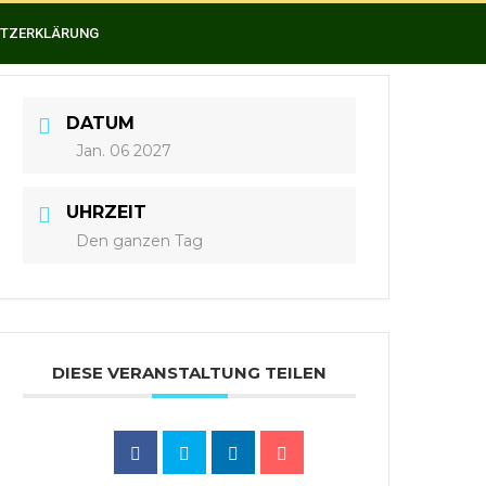
TZERKLÄRUNG
DATUM
Jan. 06 2027
UHRZEIT
Den ganzen Tag
DIESE VERANSTALTUNG TEILEN